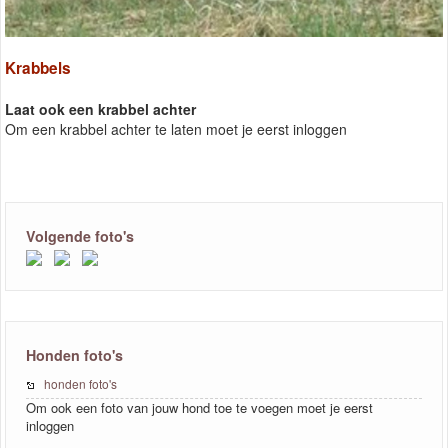
Krabbels
Laat ook een krabbel achter
Om een krabbel achter te laten moet je eerst inloggen
Volgende foto's
Honden foto's
honden foto's
Om ook een foto van jouw hond toe te voegen moet je eerst
inloggen