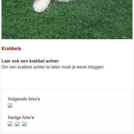
Krabbels
Laat ook een krabbel achter
Om een krabbel achter te laten moet je eerst inloggen
Volgende foto's
Vorige foto's