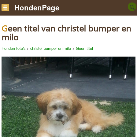
HondenPage
Geen titel van christel bumper en
milo
Honden foto's
>
christel bumper en milo
>
Geen titel