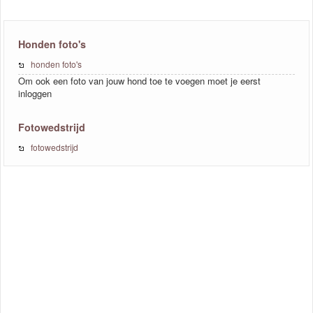
Honden foto's
honden foto's
Om ook een foto van jouw hond toe te voegen moet je eerst
inloggen
Fotowedstrijd
fotowedstrijd