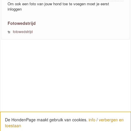
Om ook een foto van jouw hond toe te voegen moet je eerst
inloggen
Fotowedstrijd
fotowedstrijd
De HondenPage maakt gebruik van cookies.
info
/
verbergen en
toestaan