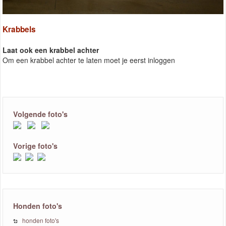
Krabbels
Laat ook een krabbel achter
Om een krabbel achter te laten moet je eerst inloggen
Volgende foto's
Vorige foto's
Honden foto's
honden foto's