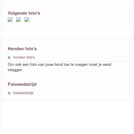
Volgende foto's
Honden foto's
honden foto's
Om ook een foto van jouw hond toe te voegen moet je eerst
inloggen
Fotowedstrijd
fotowedstrijd