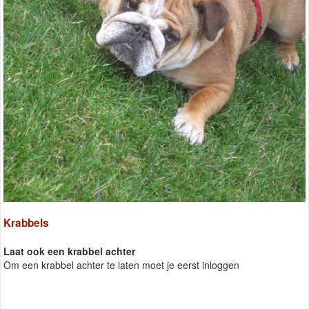
Krabbels
Laat ook een krabbel achter
Om een krabbel achter te laten moet je eerst inloggen