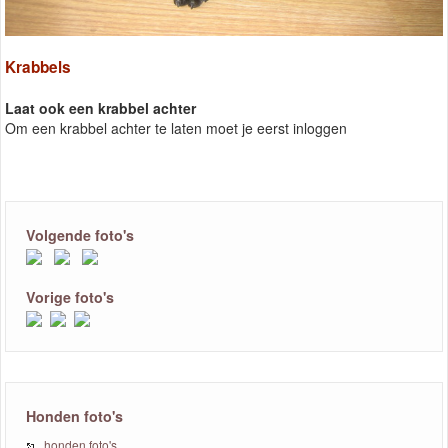
Krabbels
Laat ook een krabbel achter
Om een krabbel achter te laten moet je eerst inloggen
Volgende foto's
Vorige foto's
Honden foto's
honden foto's