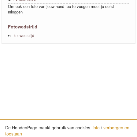
Om ook een foto van jouw hond toe te voegen moet je eerst
inloggen
Fotowedstrijd
fotowedstrijd
De HondenPage maakt gebruik van cookies.
info
/
verbergen en
toestaan