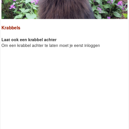
Krabbels
Laat ook een krabbel achter
Om een krabbel achter te laten moet je eerst inloggen