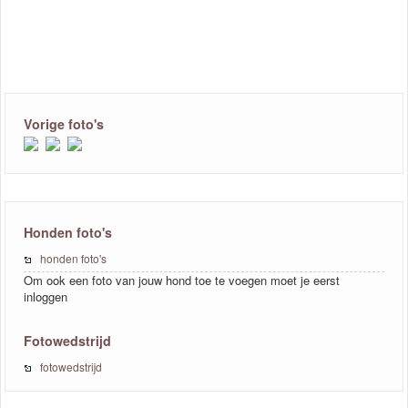
Vorige foto's
Honden foto's
honden foto's
Om ook een foto van jouw hond toe te voegen moet je eerst
inloggen
Fotowedstrijd
fotowedstrijd