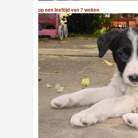
op een leeftijd van 7 weken