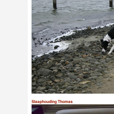
Slaaphouding Thomas