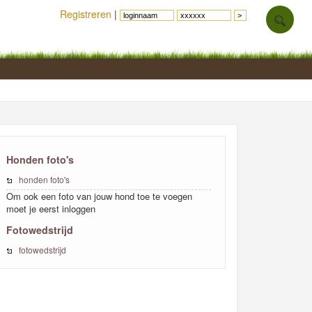
Registreren
|
Honden foto's
honden foto's
Om ook een foto van jouw hond toe te voegen
moet je eerst inloggen
Fotowedstrijd
fotowedstrijd