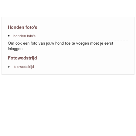
Honden foto's
honden foto's
Om ook een foto van jouw hond toe te voegen moet je eerst
inloggen
Fotowedstrijd
fotowedstrijd