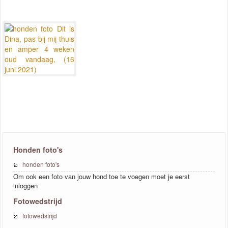
Honden foto's
honden foto's
Om ook een foto van jouw hond toe te voegen moet je eerst
inloggen
Fotowedstrijd
fotowedstrijd