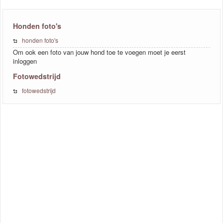
Honden foto's
honden foto's
Om ook een foto van jouw hond toe te voegen moet je eerst
inloggen
Fotowedstrijd
fotowedstrijd