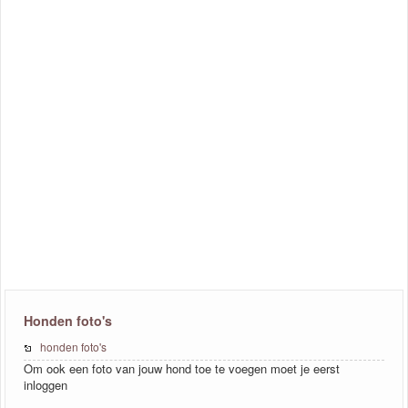
Honden foto's
honden foto's
Om ook een foto van jouw hond toe te voegen moet je eerst
inloggen