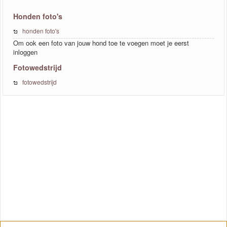
Honden foto's
honden foto's
Om ook een foto van jouw hond toe te voegen moet je eerst
inloggen
Fotowedstrijd
fotowedstrijd