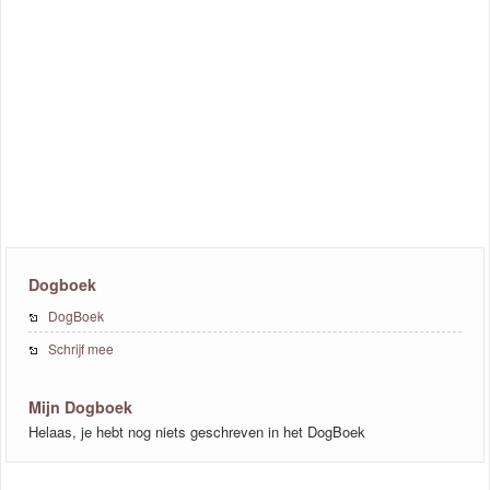
Dogboek
DogBoek
Schrijf mee
Mijn Dogboek
Helaas, je hebt nog niets geschreven in het DogBoek