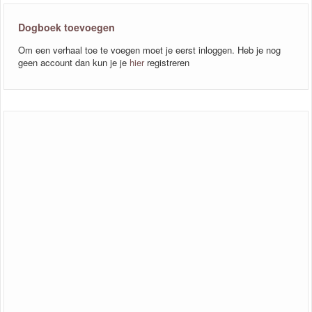
Dogboek toevoegen
Om een verhaal toe te voegen moet je eerst inloggen. Heb je nog
geen account dan kun je je
hier
registreren