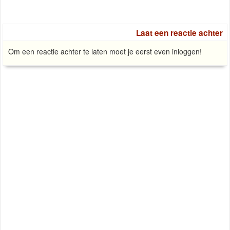
Laat een reactie achter
Om een reactie achter te laten moet je eerst even inloggen!