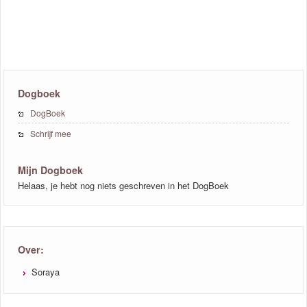
Dogboek
DogBoek
Schrijf mee
Mijn Dogboek
Helaas, je hebt nog niets geschreven in het DogBoek
Over:
Soraya