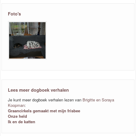
Foto's
Lees meer dogboek verhalen
Je kunt meer dogboek verhalen lezen van
Brigitte en Soraya
Koopman
:
Graancirkels gemaakt met mijn frisbee
Onze held
Ik en de katten