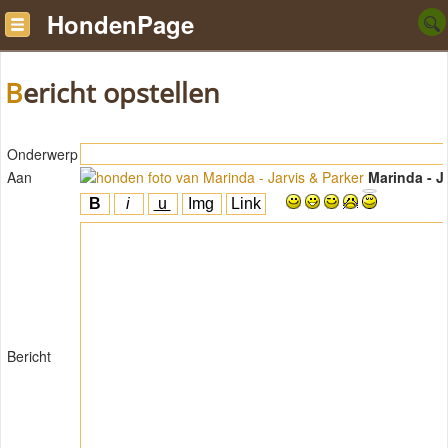
HondenPage
Bericht opstellen
Onderwerp
Aan
Marinda - J
Bericht