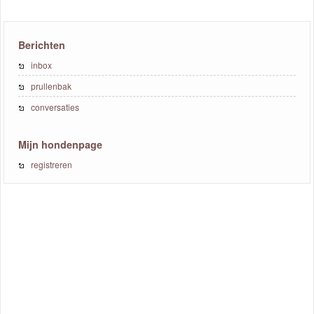
Berichten
inbox
prullenbak
conversaties
Mijn hondenpage
registreren