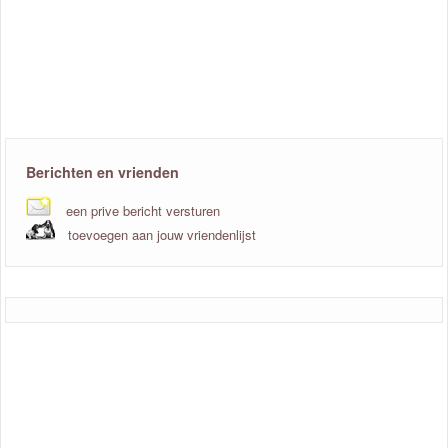
Berichten en vrienden
een prive bericht versturen
toevoegen aan jouw vriendenlijst