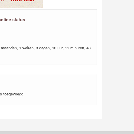
online status
1 maanden, 1 weken, 3 dagen, 18 uur, 11 minuten, 43
's toegevoegd