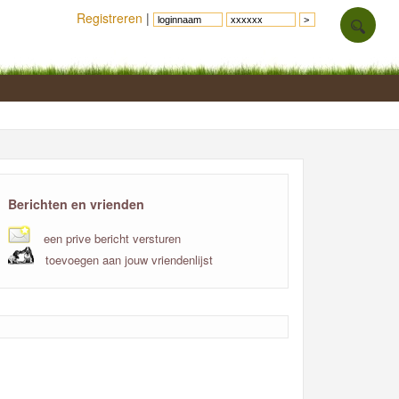
Registreren
|
Berichten en vrienden
een prive bericht versturen
toevoegen aan jouw vriendenlijst