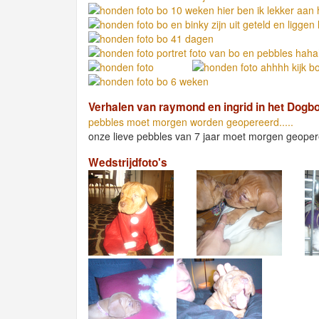
Verhalen van raymond en ingrid in het Dogb
pebbles moet morgen worden geopereerd.....
onze lieve pebbles van 7 jaar moet morgen geopere
Wedstrijdfoto's