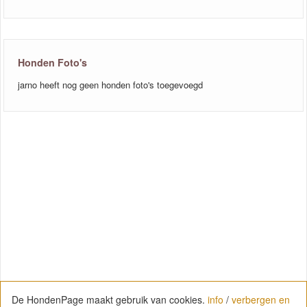
Honden Foto's
jarno heeft nog geen honden foto's toegevoegd
De HondenPage maakt gebruik van cookies.
info
/
verbergen en