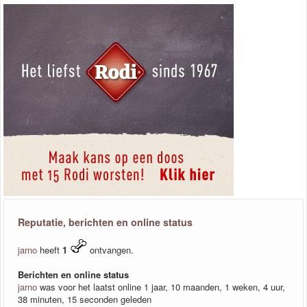
Reputatie, berichten en online status
jarno
heeft
1
ontvangen.
Berichten en online status
jarno
was voor het laatst online 1 jaar, 10 maanden, 1 weken, 4 uur,
38 minuten, 15 seconden geleden