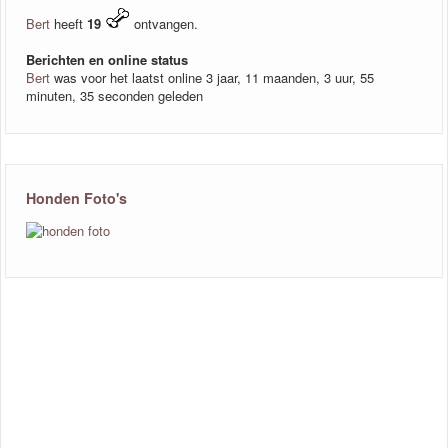
Bert
heeft
19
ontvangen.
Berichten en online status
Bert
was voor het laatst online 3 jaar, 11 maanden, 3 uur, 55
minuten, 35 seconden geleden
Honden Foto's