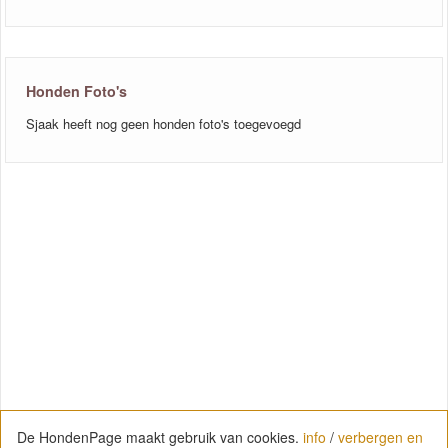
Honden Foto's
Sjaak heeft nog geen honden foto's toegevoegd
De HondenPage maakt gebruik van cookies.
info
/
verbergen en