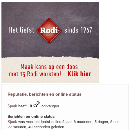
Reputatie, berichten en online status
Sjaak
heeft
10
ontvangen.
Berichten en online status
Sjaak
was voor het laatst online 3 jaar, 8 maanden, 5 dagen, 8 uur,
22 minuten, 49 seconden geleden