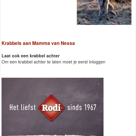
Krabbels aan Mamma van Nessa
Laat ook een krabbel achter
Om een krabbel achter te laten moet je eerst inloggen