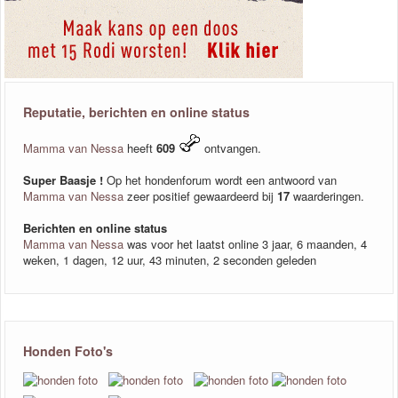
Reputatie, berichten en online status
Mamma van Nessa
heeft
609
ontvangen.
Super Baasje !
Op het hondenforum wordt een antwoord van
Mamma van Nessa
zeer positief gewaardeerd bij
17
waarderingen.
Berichten en online status
Mamma van Nessa
was voor het laatst online 3 jaar, 6 maanden, 4
weken, 1 dagen, 12 uur, 43 minuten, 2 seconden geleden
Honden Foto's