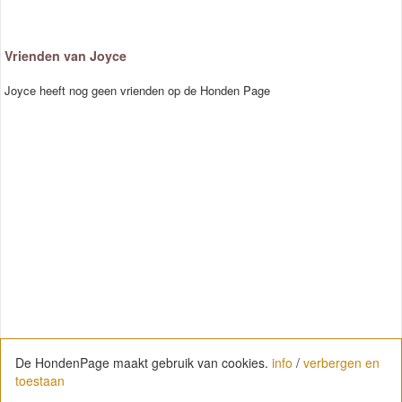
Vrienden van Joyce
Joyce heeft nog geen vrienden op de Honden Page
De HondenPage maakt gebruik van cookies.
info
/
verbergen en
toestaan