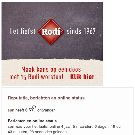
Reputatie, berichten en online status
san
heeft
6
ontvangen.
Berichten en online status
san
was voor het laatst online 4 jaar, 5 maanden, 6 dagen, 19 uur,
43 minuten, 28 seconden geleden