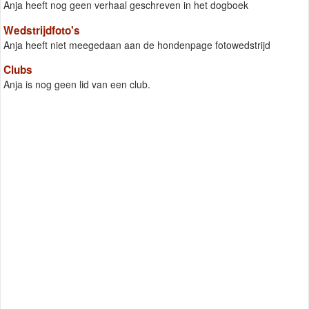
Anja heeft nog geen verhaal geschreven in het dogboek
Wedstrijdfoto's
Anja heeft niet meegedaan aan de hondenpage fotowedstrijd
Clubs
Anja is nog geen lid van een club.