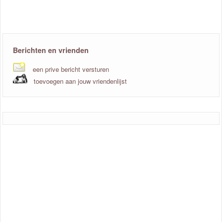
Berichten en vrienden
een prive bericht versturen
toevoegen aan jouw vriendenlijst