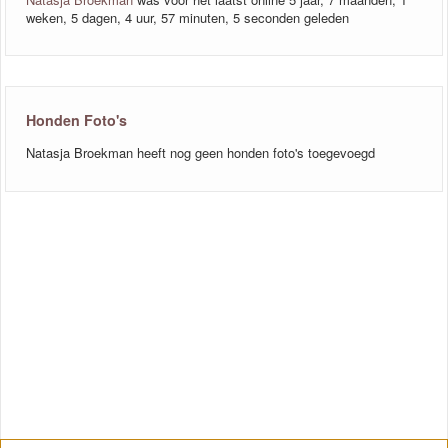
weken, 5 dagen, 4 uur, 57 minuten, 5 seconden geleden
Honden Foto's
Natasja Broekman heeft nog geen honden foto's toegevoegd