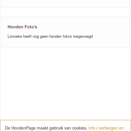
Honden Foto's
Lonneke heeft nog geen honden foto's toegevoegd
De HondenPage maakt gebruik van cookies.
info
/
verbergen en