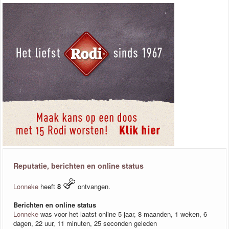
Reputatie, berichten en online status
Lonneke
heeft
8
ontvangen.
Berichten en online status
Lonneke
was voor het laatst online 5 jaar, 8 maanden, 1 weken, 6
dagen, 22 uur, 11 minuten, 25 seconden geleden