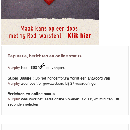
Reputatie, berichten en online status
Murphy
heeft
693
ontvangen.
Super Baasje !
Op het hondenforum wordt een antwoord van
Murphy
zeer positief gewaardeerd bij
27
waarderingen.
Berichten en online status
Murphy
was voor het laatst online 2 weken, 12 uur, 42 minuten, 38
seconden geleden