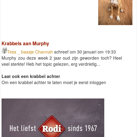
Krabbels aan Murphy
Tess _ baasje Channah
schreef om 30 januari om 19:33
Murphy zou deze week 2 jaar oud zijn geworden toch? Heel
veel sterkte! Heb het topic gelezen, erg verdrietig...
Laat ook een krabbel achter
Om een krabbel achter te laten moet je eerst inloggen