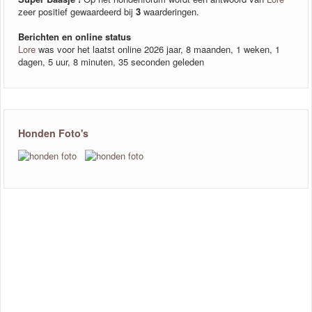
zeer positief gewaardeerd bij
3
waarderingen.
Berichten en online status
Lore
was voor het laatst online 2026 jaar, 8 maanden, 1 weken, 1
dagen, 5 uur, 8 minuten, 35 seconden geleden
Honden Foto's