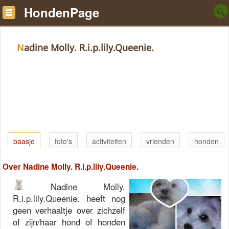
HondenPage
Nadine Molly. R.i.p.lily.Queenie.
baasje
foto's
activiteiten
vrienden
honden
Over Nadine Molly. R.i.p.lily.Queenie.
Nadine Molly.
R.i.p.lily.Queenie. heeft nog
geen verhaaltje over zichzelf
of zijn/haar hond of honden