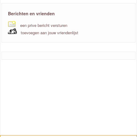
Berichten en vrienden
een prive bericht versturen
toevoegen aan jouw vriendenlijst