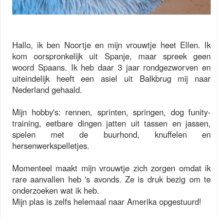
Hallo, ik ben Noortje en mijn vrouwtje heet Ellen. Ik
kom oorspronkelijk uit Spanje, maar spreek geen
woord Spaans. Ik heb daar 3 jaar rondgezworven en
uiteindelijk heeft een asiel uit Balkbrug mij naar
Nederland gehaald.
Mijn hobby's: rennen, sprinten, springen, dog funity-
training, eetbare dingen jatten uit tassen en jassen,
spelen met de buurhond, knuffelen en
hersenwerkspelletjes.
Momenteel maakt mijn vrouwtje zich zorgen omdat ik
rare aanvallen heb 's avonds. Ze is druk bezig om te
onderzoeken wat ik heb.
Mijn plas is zelfs helemaal naar Amerika opgestuurd!