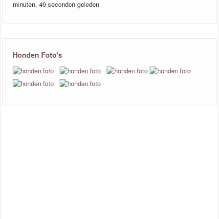
minuten, 49 seconden geleden
Honden Foto's