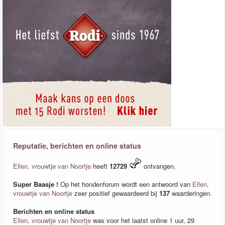
Reputatie, berichten en online status
Ellen, vrouwtje van Noortje
heeft
12729
ontvangen.
Super Baasje !
Op het hondenforum wordt een antwoord van
Ellen,
vrouwtje van Noortje
zeer positief gewaardeerd bij
137
waarderingen.
Berichten en online status
Ellen, vrouwtje van Noortje
was voor het laatst online 1 uur, 29