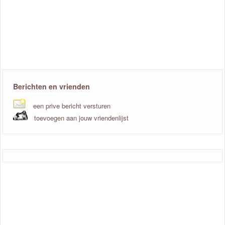
Berichten en vrienden
een prive bericht versturen
toevoegen aan jouw vriendenlijst