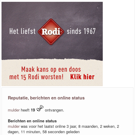
Reputatie, berichten en online status
mulder
heeft
19
ontvangen.
Berichten en online status
mulder
was voor het laatst online 3 jaar, 8 maanden, 2 weken, 2
dagen, 11 minuten, 58 seconden geleden