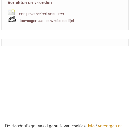
Berichten en vrienden
een prive bericht versturen
toevoegen aan jouw vriendenlijst
De HondenPage maakt gebruik van cookies.
info
/
verbergen en