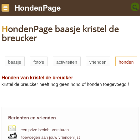
HondenPage
HondenPage baasje kristel de
breucker
baasje
foto's
activiteiten
vrienden
honden
Honden van kristel de breucker
kristel de breucker heeft nog geen hond of honden toegevoegd !
Berichten en vrienden
een prive bericht versturen
toevoegen aan jouw vriendenlijst