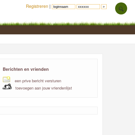
Registreren
|
Berichten en vrienden
een prive bericht versturen
toevoegen aan jouw vriendenlijst