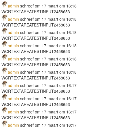
admin
schreef om 17 maart om 16:18
WCRTEXTAREATESTINPUT2458653
admin
schreef om 17 maart om 16:18
WCRTEXTAREATESTINPUT2458653
admin
schreef om 17 maart om 16:18
WCRTEXTAREATESTINPUT2458653
admin
schreef om 17 maart om 16:18
WCRTEXTAREATESTINPUT2458653
admin
schreef om 17 maart om 16:18
WCRTEXTAREATESTINPUT2458653
admin
schreef om 17 maart om 16:18
WCRTEXTAREATESTINPUT2458653
admin
schreef om 17 maart om 16:17
WCRTEXTAREATESTINPUT2458653
admin
schreef om 17 maart om 16:17
WCRTEXTAREATESTINPUT2458653
admin
schreef om 17 maart om 16:17
WCRTEXTAREATESTINPUT2458653
admin
schreef om 17 maart om 16:17