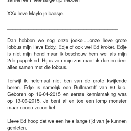
XXx lieve Maylo je baasje.
__________________________________________
Dan hebben we nog onze joekel....onze lieve grote
lobbus mijn lieve Eddy, Edje of ook wel Ed kroket. Edje
is niet mijn hond maar ik beschouw hem wel als mijn
2de puppekind. Hij is van mijn zus maar ik doe en deel
alles samen met die lobbus.
Terwijl ik helemaal niet ben van de grote kwijlende
beren. Edje is namelijk een Bullmastiff van 60 kilo.
Geboren op 16-04-2015 en eerste kennismaking was
op 13-06-2015. Je bent af en toe een lomp monster
maar ooooo zoooo lief.
Lieve Ed hoop dat we een hele lange tijd van je kunnen
genieten.