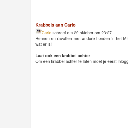
Krabbels aan Carlo
Carlo
schreef om 29 oktober om 23:27
Rennen en ravotten met andere honden in het Mh
wat er is!
Laat ook een krabbel achter
Om een krabbel achter te laten moet je eerst inlog