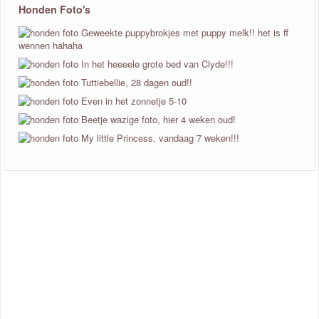
Honden Foto's