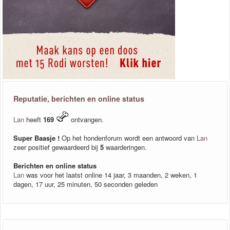
Reputatie, berichten en online status
Lan
heeft
169
ontvangen.
Super Baasje !
Op het hondenforum wordt een antwoord van
Lan
zeer positief gewaardeerd bij
5
waarderingen.
Berichten en online status
Lan
was voor het laatst online 14 jaar, 3 maanden, 2 weken, 1
dagen, 17 uur, 25 minuten, 50 seconden geleden