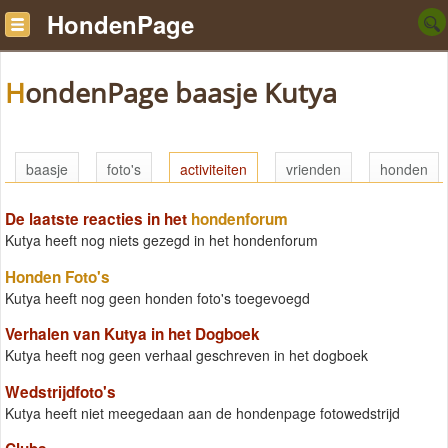
HondenPage
HondenPage baasje Kutya
baasje
foto's
activiteiten
vrienden
honden
De laatste reacties in het
hondenforum
Kutya heeft nog niets gezegd in het hondenforum
Honden Foto's
Kutya heeft nog geen honden foto's toegevoegd
Verhalen van Kutya in het Dogboek
Kutya heeft nog geen verhaal geschreven in het dogboek
Wedstrijdfoto's
Kutya heeft niet meegedaan aan de hondenpage fotowedstrijd