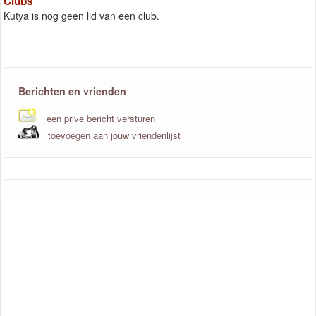
Clubs
Kutya is nog geen lid van een club.
Berichten en vrienden
een prive bericht versturen
toevoegen aan jouw vriendenlijst