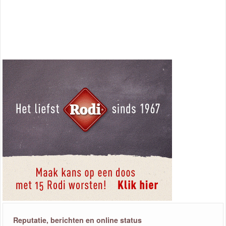
Reputatie, berichten en online status