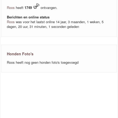
Roos
heeft
1749
ontvangen.
Berichten en online status
Roos
was voor het laatst online 14 jaar, 3 maanden, 1 weken, 5
dagen, 20 uur, 31 minuten, 1 seconden geleden
Honden Foto's
Roos heeft nog geen honden foto's toegevoegd