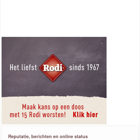
Reputatie, berichten en online status