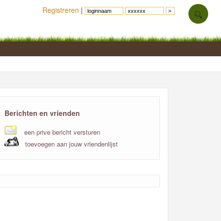
Registreren
|
Berichten en vrienden
een prive bericht versturen
toevoegen aan jouw vriendenlijst