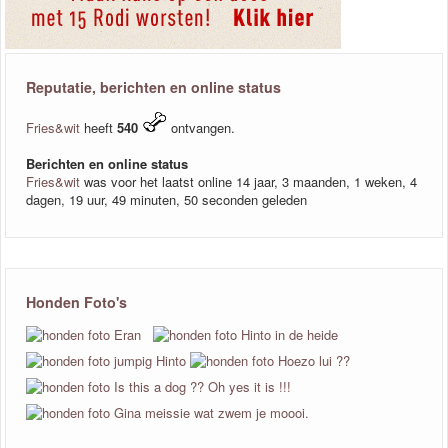
Reputatie, berichten en online status
Fries&wit
heeft
540
ontvangen.
Berichten en online status
Fries&wit
was voor het laatst online 14 jaar, 3 maanden, 1 weken, 4
dagen, 19 uur, 49 minuten, 50 seconden geleden
Honden Foto's