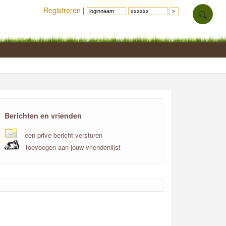
Registreren
|
Berichten en vrienden
een prive bericht versturen
toevoegen aan jouw vriendenlijst