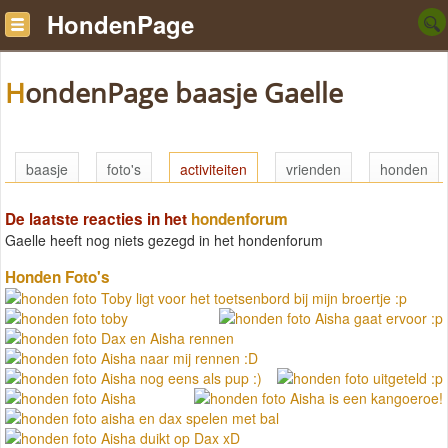
HondenPage
HondenPage baasje Gaelle
baasje
foto's
activiteiten
vrienden
honden
De laatste reacties in het
hondenforum
Gaelle heeft nog niets gezegd in het hondenforum
Honden Foto's