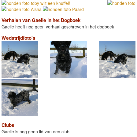
Verhalen van Gaelle in het Dogboek
Gaelle heeft nog geen verhaal geschreven in het dogboek
Wedstrijdfoto's
Clubs
Gaelle is nog geen lid van een club.