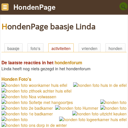
HondenPage
HondenPage baasje Linda
baasje
foto's
activiteiten
vrienden
honden
De laatste reacties in het
hondenforum
Linda heeft nog niets gezegd in het hondenforum
Honden Foto's