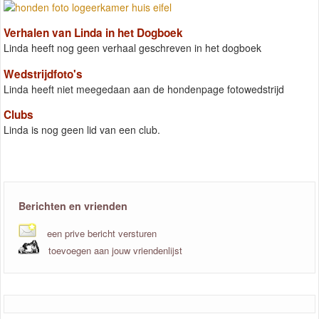
Verhalen van Linda in het Dogboek
Linda heeft nog geen verhaal geschreven in het dogboek
Wedstrijdfoto's
Linda heeft niet meegedaan aan de hondenpage fotowedstrijd
Clubs
Linda is nog geen lid van een club.
Berichten en vrienden
een prive bericht versturen
toevoegen aan jouw vriendenlijst