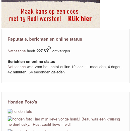
Reputatie, berichten en online status
Nathascha
heeft
227
ontvangen.
Berichten en online status
Nathascha
was voor het laatst online 12 jaar, 11 maanden, 4 dagen,
42 minuten, 54 seconden geleden
Honden Foto's