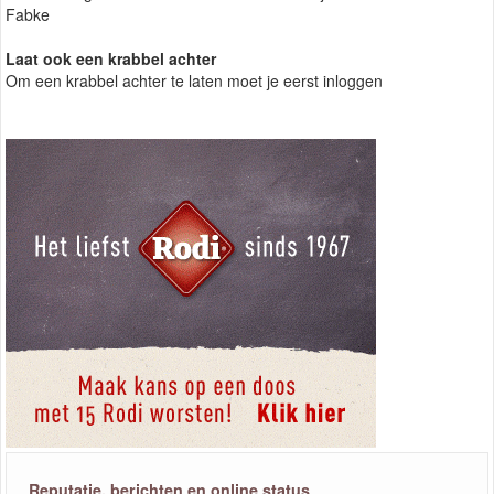
Fabke
Laat ook een krabbel achter
Om een krabbel achter te laten moet je eerst inloggen
Reputatie, berichten en online status