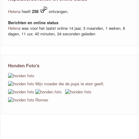
Helena
heeft
258
ontvangen.
Berichten en online status
Helena
was voor het laatst online 14 jaar, 3 maanden, 1 weken, 6
dagen, 11 uur, 40 minuten, 34 seconden geleden
Honden Foto's